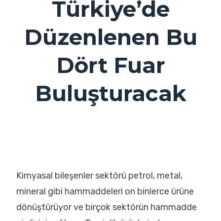
Türkiye’de
Düzenlenen Bu
Dört Fuar
Buluşturacak
Kimyasal bileşenler sektörü petrol, metal,
mineral gibi hammaddeleri on binlerce ürüne
dönüştürüyor ve birçok sektörün hammadde