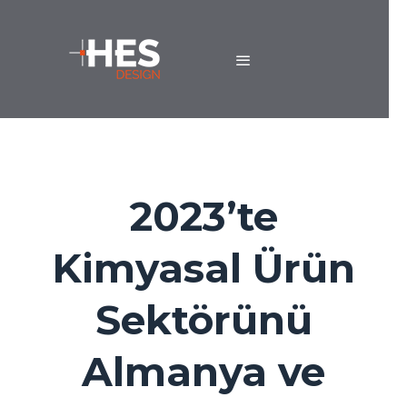
2023’te
Kimyasal Ürün
Sektörünü
Almanya ve