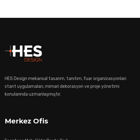
HES Design mekansal tasarım, tanıtım, fuar organizasyonları
stant uygulamaları, mimari dekorasyon ve proje yönetimi
konularında uzmanlaşmıştır.
Merkez Ofis