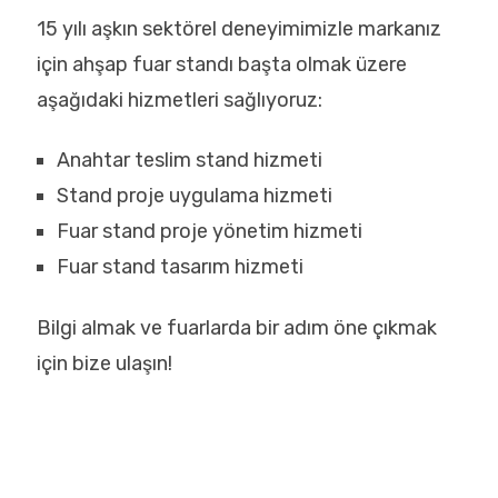
15 yılı aşkın sektörel deneyimimizle markanız
için ahşap fuar standı başta olmak üzere
aşağıdaki hizmetleri sağlıyoruz:
Anahtar teslim stand hizmeti
Stand proje uygulama hizmeti
Fuar stand proje yönetim hizmeti
Fuar stand tasarım hizmeti
Bilgi almak ve fuarlarda bir adım öne çıkmak
için bize ulaşın!