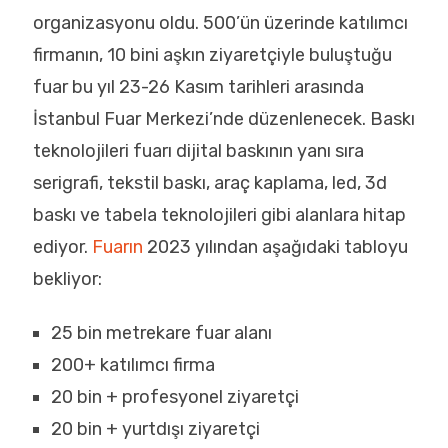
organizasyonu oldu. 500’ün üzerinde katılımcı
firmanın, 10 bini aşkın ziyaretçiyle buluştuğu
fuar bu yıl 23-26 Kasım tarihleri arasında
İstanbul Fuar Merkezi’nde düzenlenecek. Baskı
teknolojileri fuarı dijital baskının yanı sıra
serigrafi, tekstil baskı, araç kaplama, led, 3d
baskı ve tabela teknolojileri gibi alanlara hitap
ediyor.
Fuarın
2023 yılından aşağıdaki tabloyu
bekliyor:
25 bin metrekare fuar alanı
200+ katılımcı firma
20 bin + profesyonel ziyaretçi
20 bin + yurtdışı ziyaretçi