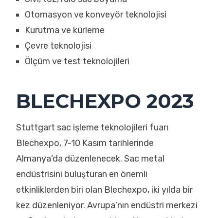
Otomasyon ve konveyör teknolojisi
Kurutma ve kürleme
Çevre teknolojisi
Ölçüm ve test teknolojileri
BLECHEXPO 2023
Stuttgart sac işleme teknolojileri fuarı
Blechexpo, 7-10 Kasım tarihlerinde
Almanya’da düzenlenecek. Sac metal
endüstrisini buluşturan en önemli
etkinliklerden biri olan Blechexpo, iki yılda bir
kez düzenleniyor. Avrupa’nın endüstri merkezi