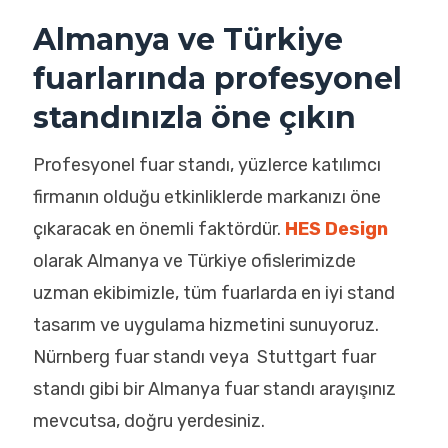
Almanya ve Türkiye
fuarlarında profesyonel
standınızla öne çıkın
Profesyonel fuar standı, yüzlerce katılımcı
firmanın olduğu etkinliklerde markanızı öne
çıkaracak en önemli faktördür.
HES Design
olarak Almanya ve Türkiye ofislerimizde
uzman ekibimizle, tüm fuarlarda en iyi stand
tasarım ve uygulama hizmetini sunuyoruz.
Nürnberg fuar standı veya Stuttgart fuar
standı gibi bir Almanya fuar standı arayışınız
mevcutsa, doğru yerdesiniz.