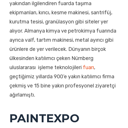
yakından ilgilendiren fuarda taşıma
ekipmanları, kırıcı, kesme makinesi, santrifüj,
kurutma tesisi, granülasyon gibi siteler yer
alıyor. Almanya kimya ve petrokimya fuarında
ayrıca valf, tartım makinesi, metal ayırıcı gibi
ürünlere de yer verilecek. Dünyanın birçok
ülkesinden katılımcı çeken Nürnberg
uluslararası işleme teknolojileri
fuarı
,
geçtiğimiz yıllarda 900’e yakın katılımcı firma
çekmiş ve 15 bine yakın profesyonel ziyaretçi
ağırlamıştı.
PAINTEXPO