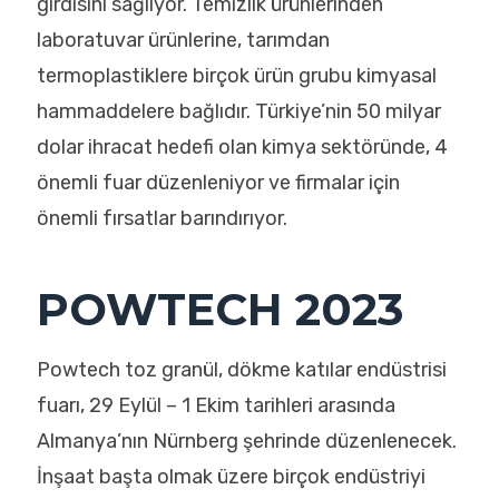
girdisini sağlıyor. Temizlik ürünlerinden
laboratuvar ürünlerine, tarımdan
termoplastiklere birçok ürün grubu kimyasal
hammaddelere bağlıdır. Türkiye’nin 50 milyar
dolar ihracat hedefi olan kimya sektöründe, 4
önemli fuar düzenleniyor ve firmalar için
önemli fırsatlar barındırıyor.
POWTECH 2023
Powtech toz granül, dökme katılar endüstrisi
fuarı, 29 Eylül – 1 Ekim tarihleri arasında
Almanya’nın Nürnberg şehrinde düzenlenecek.
İnşaat başta olmak üzere birçok endüstriyi