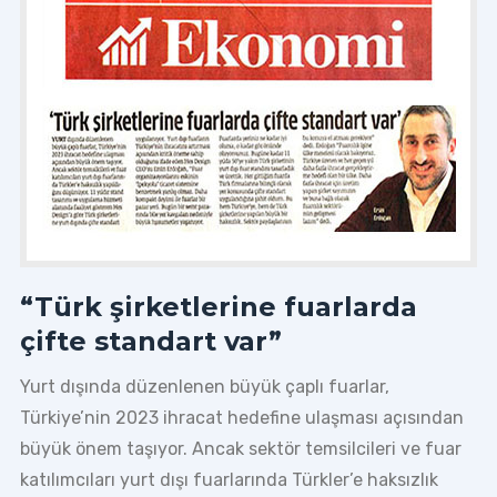
“Türk şirketlerine fuarlarda
çifte standart var”
Yurt dışında düzenlenen büyük çaplı fuarlar,
Türkiye’nin 2023 ihracat hedefine ulaşması açısından
büyük önem taşıyor. Ancak sektör temsilcileri ve fuar
katılımcıları yurt dışı fuarlarında Türkler’e haksızlık