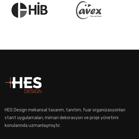
HES Design mekansal tasarım, tanıtım, fuar organizasyonları
stant uygulamaları, mimari dekorasyon ve proje yönetimi
konularında uzmanlaşmıştır.