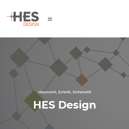
Heyecanlı, Estetik, Sistematik
HES Design