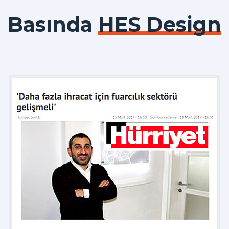
Basında
HES Design