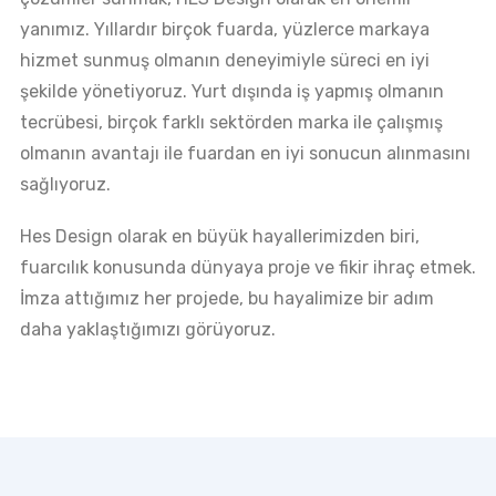
yanımız. Yıllardır birçok fuarda, yüzlerce markaya
hizmet sunmuş olmanın deneyimiyle süreci en iyi
şekilde yönetiyoruz. Yurt dışında iş yapmış olmanın
tecrübesi, birçok farklı sektörden marka ile çalışmış
olmanın avantajı ile fuardan en iyi sonucun alınmasını
sağlıyoruz.
Hes Design olarak en büyük hayallerimizden biri,
fuarcılık konusunda dünyaya proje ve fikir ihraç etmek.
İmza attığımız her projede, bu hayalimize bir adım
daha yaklaştığımızı görüyoruz.