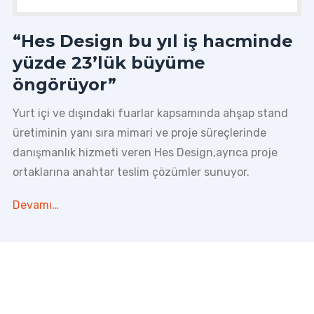
“Hes Design bu yıl iş hacminde
yüzde 23’lük büyüme
öngörüyor”
Yurt içi ve dışındaki fuarlar kapsamında ahşap stand
üretiminin yanı sıra mimari ve proje süreçlerinde
danışmanlık hizmeti veren Hes Design,ayrıca proje
ortaklarına anahtar teslim çözümler sunuyor.
Devamı…