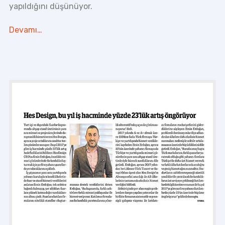
yapıldığını düşünüyor.
Devamı…