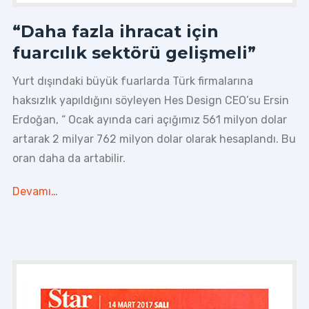
“Daha fazla ihracat için
fuarcılık sektörü gelişmeli”
Yurt dışındaki büyük fuarlarda Türk firmalarına
haksızlık yapıldığını söyleyen Hes Design CEO’su Ersin
Erdoğan, “ Ocak ayında cari açığımız 561 milyon dolar
artarak 2 milyar 762 milyon dolar olarak hesaplandı. Bu
oran daha da artabilir.
Devamı…