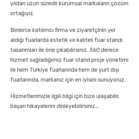
yıldan uzun süredir kurumsal markaların çözüm
ortağıyız.
Binlerce katılımcı firma ve ziyaretçinin yer
aldığı fuarlarda estetik ve kaliteli fuar standı
tasarımları ile öne çıkabilirsiniz. 360 derece
hizmet sağladığımız fuar stand proje yönetimi
ile hem Türkiye fuarlarında hem de yurt dışı
fuarlarında, markanız için en iyisini sunuyoruz.
Hizmetlerimizle ilgili bilgi için bize ulaşabilir,
başarı hikayelerini dinleyebilirsiniz…