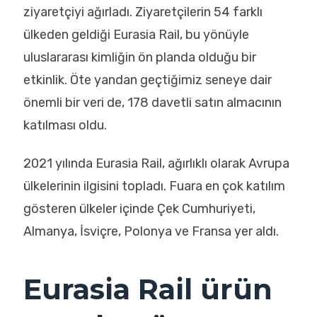
ziyaretçiyi ağırladı. Ziyaretçilerin 54 farklı
ülkeden geldiği Eurasia Rail, bu yönüyle
uluslararası kimliğin ön planda olduğu bir
etkinlik. Öte yandan geçtiğimiz seneye dair
önemli bir veri de, 178 davetli satın almacının
katılması oldu.
2021 yılında Eurasia Rail, ağırlıklı olarak Avrupa
ülkelerinin ilgisini topladı. Fuara en çok katılım
gösteren ülkeler içinde Çek Cumhuriyeti,
Almanya, İsviçre, Polonya ve Fransa yer aldı.
Eurasia Rail ürün