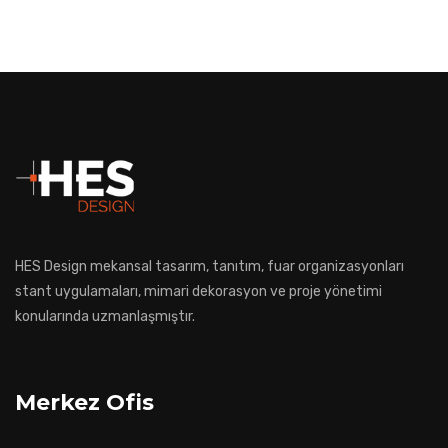
HES Design mekansal tasarım, tanıtım, fuar organizasyonları
stant uygulamaları, mimari dekorasyon ve proje yönetimi
konularında uzmanlaşmıştır.
Merkez Ofis