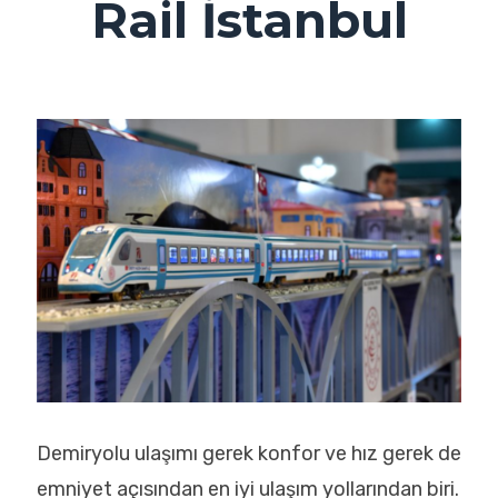
Rail İstanbul
Demiryolu ulaşımı gerek konfor ve hız gerek de
emniyet açısından en iyi ulaşım yollarından biri.