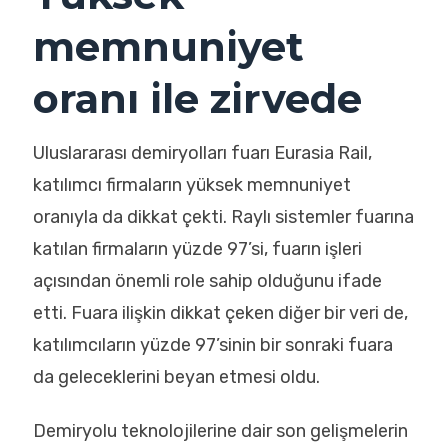
memnuniyet
oranı ile zirvede
Uluslararası demiryolları fuarı Eurasia Rail,
katılımcı firmaların yüksek memnuniyet
oranıyla da dikkat çekti. Raylı sistemler fuarına
katılan firmaların yüzde 97’si, fuarın işleri
açısından önemli role sahip olduğunu ifade
etti. Fuara ilişkin dikkat çeken diğer bir veri de,
katılımcıların yüzde 97’sinin bir sonraki fuara
da geleceklerini beyan etmesi oldu.
Demiryolu teknolojilerine dair son gelişmelerin