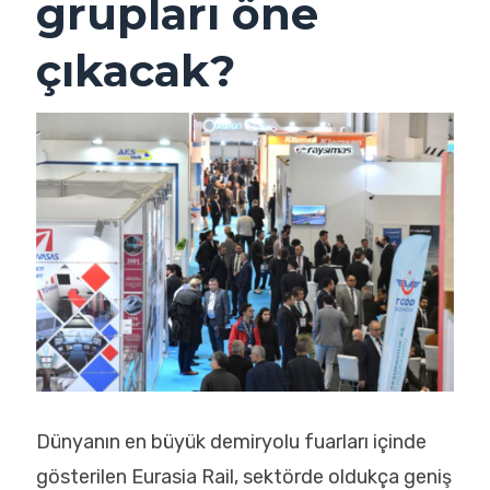
grupları öne
çıkacak?
Dünyanın en büyük demiryolu fuarları içinde
gösterilen Eurasia Rail, sektörde oldukça geniş