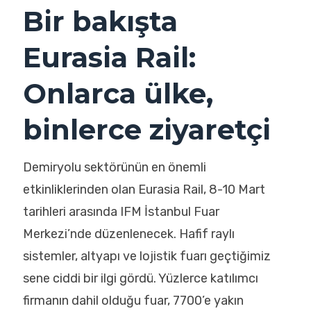
Bir bakışta
Eurasia Rail:
Onlarca ülke,
binlerce ziyaretçi
Demiryolu sektörünün en önemli
etkinliklerinden olan Eurasia Rail, 8-10 Mart
tarihleri arasında IFM İstanbul Fuar
Merkezi’nde düzenlenecek. Hafif raylı
sistemler, altyapı ve lojistik fuarı geçtiğimiz
sene ciddi bir ilgi gördü. Yüzlerce katılımcı
firmanın dahil olduğu fuar, 7700’e yakın