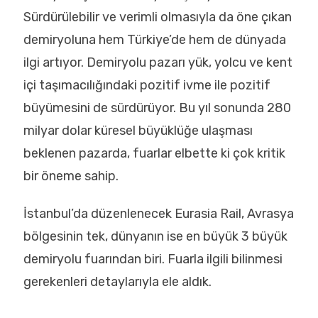
Sürdürülebilir ve verimli olmasıyla da öne çıkan
demiryoluna hem Türkiye’de hem de dünyada
ilgi artıyor. Demiryolu pazarı yük, yolcu ve kent
içi taşımacılığındaki pozitif ivme ile pozitif
büyümesini de sürdürüyor. Bu yıl sonunda 280
milyar dolar küresel büyüklüğe ulaşması
beklenen pazarda, fuarlar elbette ki çok kritik
bir öneme sahip.
İstanbul’da düzenlenecek Eurasia Rail, Avrasya
bölgesinin tek, dünyanın ise en büyük 3 büyük
demiryolu fuarından biri. Fuarla ilgili bilinmesi
gerekenleri detaylarıyla ele aldık.