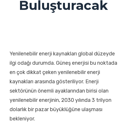
Buluşturacak
Yenilenebilir enerji kaynakları global düzeyde
ilgi odağı durumda. Güneş enerjisi bu noktada
en çok dikkat çeken yenilenebilir enerji
kaynakları arasında gösteriliyor. Enerji
sektörünün önemli ayaklarından birisi olan
yenilenebilir enerjinin, 2030 yılında 3 trilyon
dolarlık bir pazar büyüklüğüne ulaşması
bekleniyor.