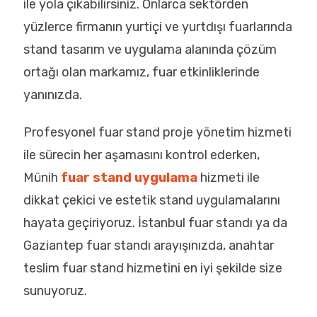
ile yola çıkabilirsiniz. Onlarca sektörden
yüzlerce firmanın yurtiçi ve yurtdışı fuarlarında
stand tasarım ve uygulama alanında çözüm
ortağı olan markamız, fuar etkinliklerinde
yanınızda.
Profesyonel fuar stand proje yönetim hizmeti
ile sürecin her aşamasını kontrol ederken,
Münih
fuar stand uygulama
hizmeti ile
dikkat çekici ve estetik stand uygulamalarını
hayata geçiriyoruz. İstanbul fuar standı ya da
Gaziantep fuar standı arayışınızda, anahtar
teslim fuar stand hizmetini en iyi şekilde size
sunuyoruz.