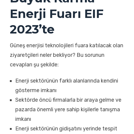
Enerji Fuarı EIF
2023’te
Güneş enerjisi teknolojileri fuara katılacak olan
ziyaretçileri neler bekliyor? Bu sorunun
cevapları şu şekilde:
Enerji sektörünün farklı alanlarında kendini
gösterme imkanı
Sektörde öncü firmalarla bir araya gelme ve
pazarda önemli yere sahip kişilerle tanışma
imkanı
Enerji sektörünün gidişatını yerinde tespit