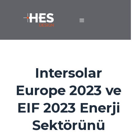
Intersolar
Europe 2023 ve
EIF 2023 Enerji
Sektörünü