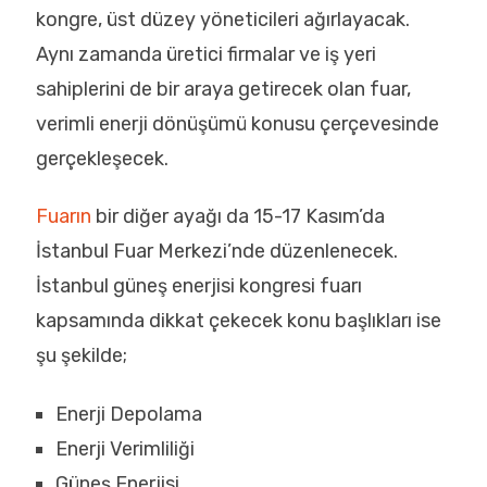
kongre, üst düzey yöneticileri ağırlayacak.
Aynı zamanda üretici firmalar ve iş yeri
sahiplerini de bir araya getirecek olan fuar,
verimli enerji dönüşümü konusu çerçevesinde
gerçekleşecek.
Fuarın
bir diğer ayağı da 15-17 Kasım’da
İstanbul Fuar Merkezi’nde düzenlenecek.
İstanbul güneş enerjisi kongresi fuarı
kapsamında dikkat çekecek konu başlıkları ise
şu şekilde;
Enerji Depolama
Enerji Verimliliği
Güneş Enerjisi