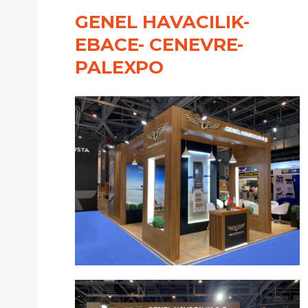
GENEL HAVACILIK-
EBACE- CENEVRE-
PALEXPO