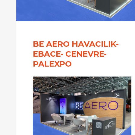
BE AERO HAVACILIK-
EBACE- CENEVRE-
PALEXPO