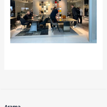
Arama