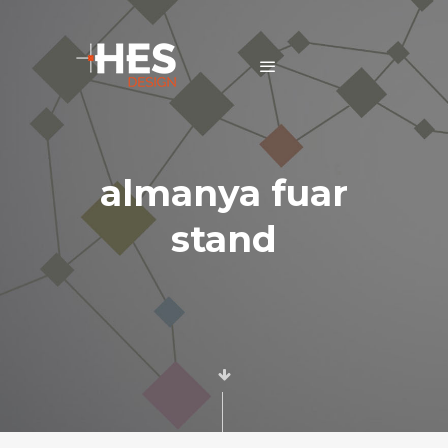
almanya fuar
stand