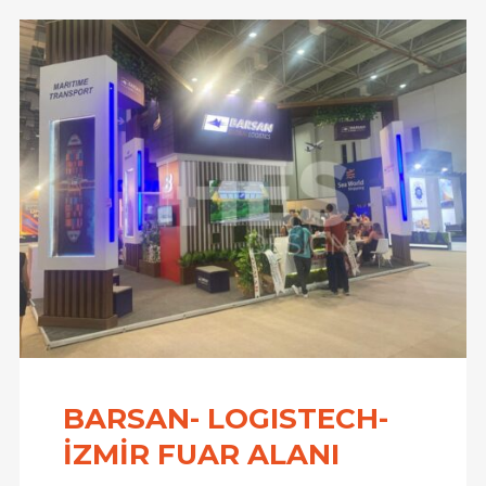
BARSAN- LOGISTECH-
İZMİR FUAR ALANI