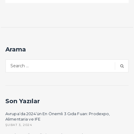
Arama
Son Yazılar
Avrupa’da 2024’ün En Önemli 3 Gıda Fuarı: Prodexpo,
Alimentaria ve IFE
ŞUBAT 3, 2024