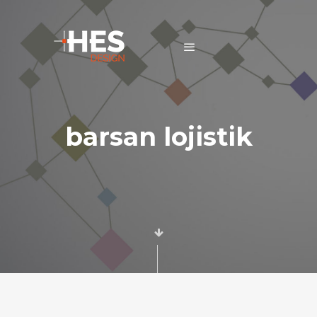
barsan lojistik