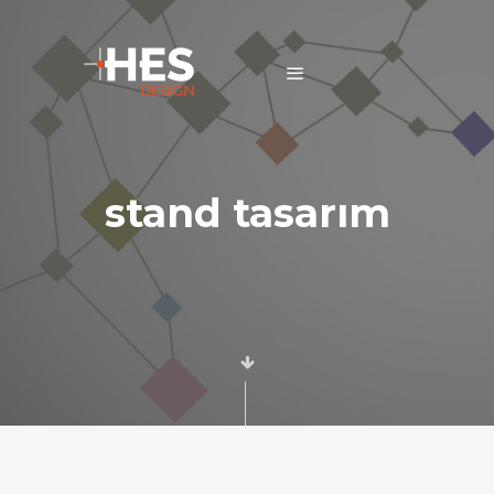
stand tasarım