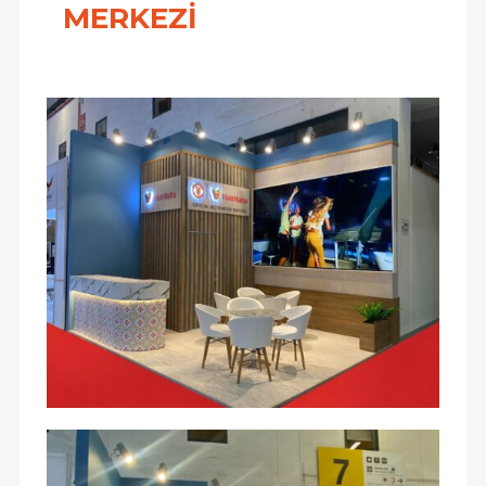
MERKEZİ