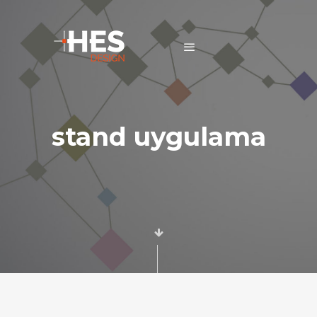
stand uygulama