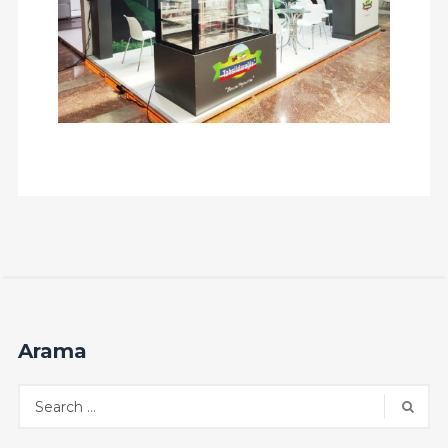
Arama