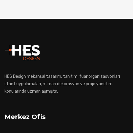
HES Design mekansal tasarım, tanıtım, fuar organizasyonları
stant uygulamaları, mimari dekorasyon ve proje yönetimi
konularında uzmanlaşmıştır.
Merkez Ofis