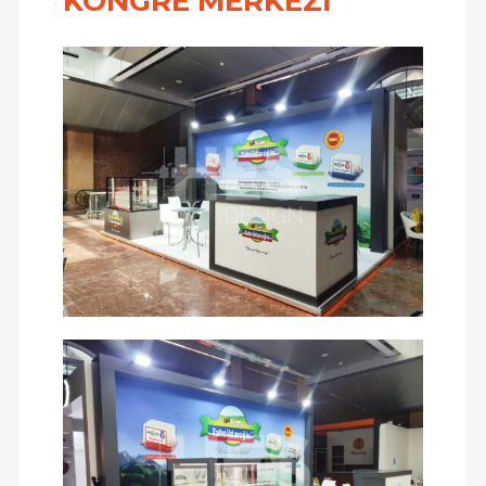
KONGRE MERKEZİ