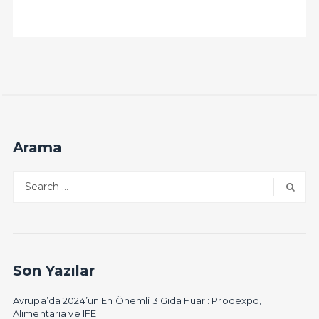
Arama
Son Yazılar
Avrupa’da 2024’ün En Önemli 3 Gıda Fuarı: Prodexpo,
Alimentaria ve IFE