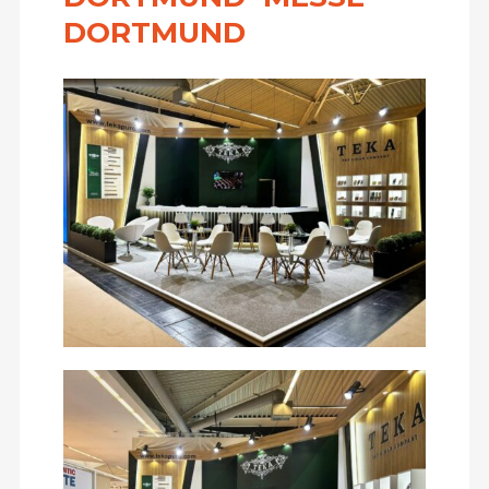
DORTMUND