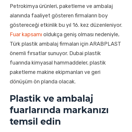
Petrokimya ürünleri, paketleme ve ambalaj
alanında faaliyet gösteren firmaların boy
göstereceği etkinlik bu yıl 16. kez düzenleniyor.
Fuar kapsamı
oldukça geniş olması nedeniyle,
Türk plastik ambalaj firmaları için ARABPLAST
önemli fırsatlar sunuyor. Dubai plastik
fuarında kimyasal hammaddeler, plastik
paketleme makine ekipmanları ve geri
dönüşüm ön planda olacak.
Plastik ve ambalaj
fuarlarında markanızı
temsil edin