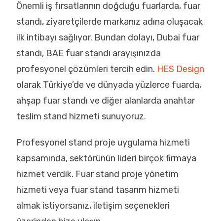
Önemli iş fırsatlarının doğduğu fuarlarda, fuar
standı, ziyaretçilerde markanız adına oluşacak
ilk intibayı sağlıyor. Bundan dolayı, Dubai fuar
standı, BAE fuar standı arayışınızda
profesyonel çözümleri tercih edin.
HES Design
olarak Türkiye’de ve dünyada yüzlerce fuarda,
ahşap fuar standı ve diğer alanlarda anahtar
teslim stand hizmeti sunuyoruz.
Profesyonel stand proje uygulama hizmeti
kapsamında, sektörünün lideri birçok firmaya
hizmet verdik. Fuar stand proje yönetim
hizmeti veya fuar stand tasarım hizmeti
almak istiyorsanız, iletişim seçenekleri