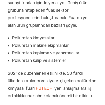
sanayi fuarları içinde yer alıyor. Geniş ürün
grubuna hitap eden fuar, sektör
profesyonellerini buluşturacak. Fuarda yer
alan ürün gruplarından bazıları şöyle:
Poliüretan kimyasallar
Poliüretan makine ekipmanları
Poliüretan kaplama ve yapıştırıcılar
Poliüretan kalıp ve sistemler
2021’de düzenlenen etkinlikte, 50 farklı
ülkeden katılımcı ve ziyaretçi çeken poliüretan
kimyasal fuarı
PUTECH
, yeni anlaşmalara, iş
ortaklıklarına sahne olacak önemli bir etkinlik.