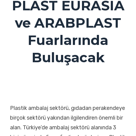
PLAST EURASIA
ve ARABPLAST
Fuarlarında
Buluşacak
Plastik ambalaj sektörü, gıdadan perakendeye
birçok sektörü yakından ilgilendiren önemli bir
alan. Türkiye’de ambalaj sektörü alanında 3