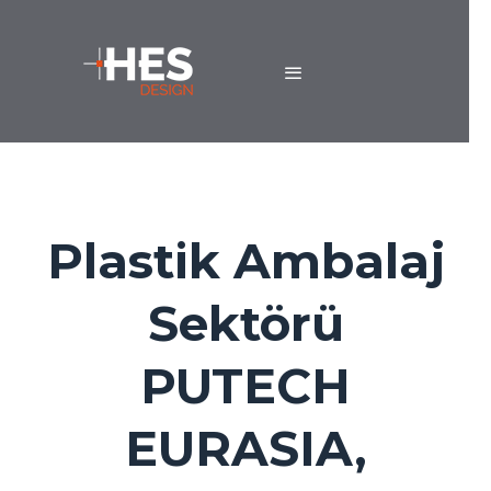
Plastik Ambalaj
Sektörü
PUTECH
EURASIA,