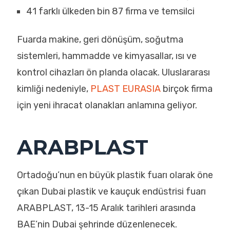
41 farklı ülkeden bin 87 firma ve temsilci
Fuarda makine, geri dönüşüm, soğutma
sistemleri, hammadde ve kimyasallar, ısı ve
kontrol cihazları ön planda olacak. Uluslararası
kimliği nedeniyle,
PLAST EURASIA
birçok firma
için yeni ihracat olanakları anlamına geliyor.
ARABPLAST
Ortadoğu’nun en büyük plastik fuarı olarak öne
çıkan Dubai plastik ve kauçuk endüstrisi fuarı
ARABPLAST, 13-15 Aralık tarihleri arasında
BAE’nin Dubai şehrinde düzenlenecek.