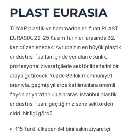
PLAST EURASIA
TÜYAP plastik ve hammaddeleri fuarı PLAST
EURASIA, 22-25 Kasım tarihleri arasında 32.
kez düzenlenecek. Avrupa’nın en büyük plastik
endüstrisi fuarları içinde yer alan etkinlik,
profesyonel ziyaretçilerle sektör liderlerini bir
araya getirecek. Yüzde 83’lük memnuniyet
oranıyla, geçmiş yıllarda katılımcılara önemli
faydalar yaratan uluslararası istanbul plastik
endüstrisi fuarı, geçtiğimiz sene sektörden
ciddi bir ilgi gördü:
115 farklı ülkeden 64 bini aşkın ziyaretçi