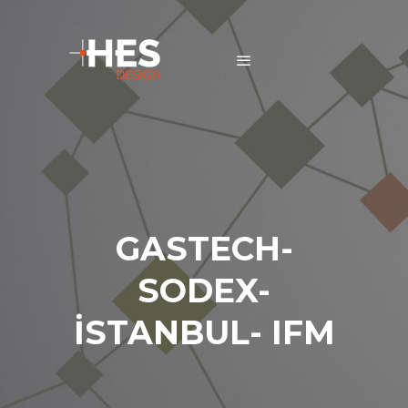
GASTECH-
SODEX-
İSTANBUL- IFM