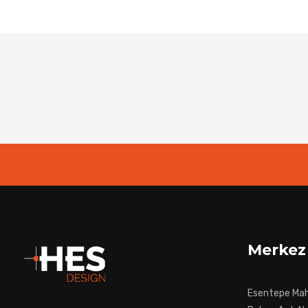
Merkez
Esentepe Mah.