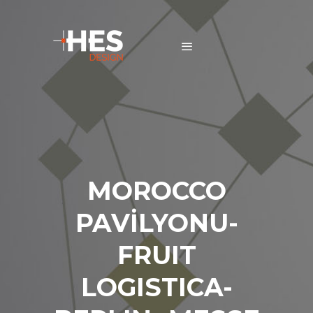
MOROCCO
PAVİLYONU-
FRUIT
LOGISTICA-