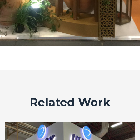
Related Work