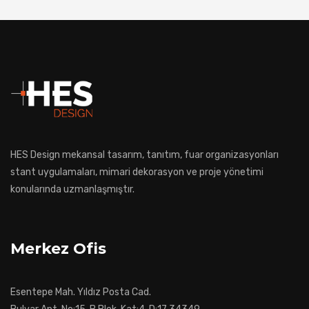
HES Design mekansal tasarım, tanıtım, fuar organizasyonları
stant uygulamaları, mimari dekorasyon ve proje yönetimi
konularında uzmanlaşmıştır.
Merkez Ofis
Esentepe Mah. Yıldız Posta Cad.