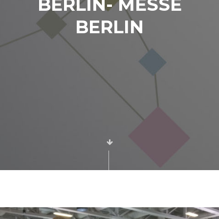
BERLIN- MESSE
BERLIN