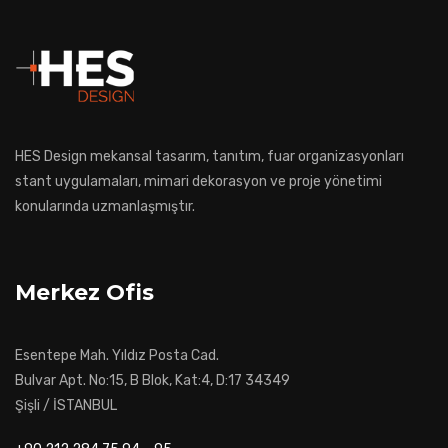
HES Design mekansal tasarım, tanıtım, fuar organizasyonları
stant uygulamaları, mimari dekorasyon ve proje yönetimi
konularında uzmanlaşmıştır.
Merkez Ofis
Esentepe Mah. Yıldız Posta Cad.
Bulvar Apt. No:15, B Blok, Kat:4, D:17 34349
Şişli / İSTANBUL