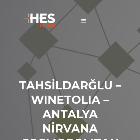
TAHSİLDARĞLU –
WINETOLIA –
ANTALYA
NİRVANA