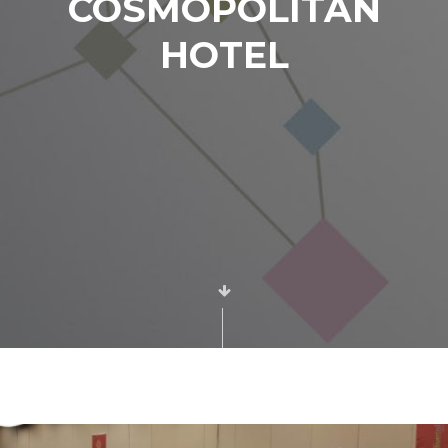
COSMOPOLITAN
HOTEL