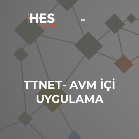
TTNET- AVM İÇİ
UYGULAMA