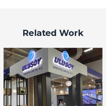
Related Work